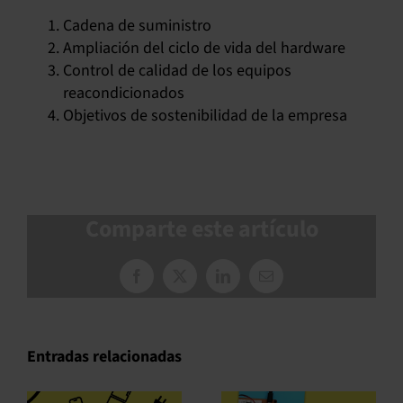
Cadena de suministro
Ampliación del ciclo de vida del hardware
Control de calidad de los equipos
reacondicionados
Objetivos de sostenibilidad de la empresa
Comparte este artículo
Facebook
X
LinkedIn
Correo
electrónico
Entradas relacionadas