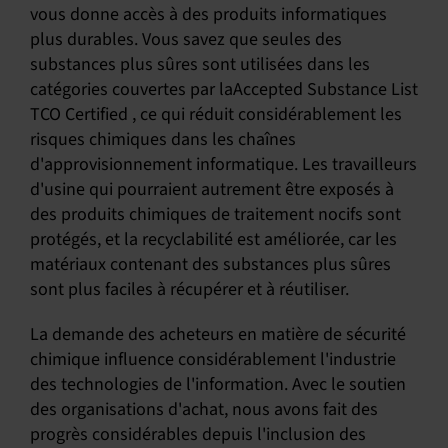
vous donne accès à des produits informatiques
plus durables. Vous savez que seules des
substances plus sûres sont utilisées dans les
catégories couvertes par laAccepted Substance List
TCO Certified , ce qui réduit considérablement les
risques chimiques dans les chaînes
d'approvisionnement informatique. Les travailleurs
d'usine qui pourraient autrement être exposés à
des produits chimiques de traitement nocifs sont
protégés, et la recyclabilité est améliorée, car les
matériaux contenant des substances plus sûres
sont plus faciles à récupérer et à réutiliser.
La demande des acheteurs en matière de sécurité
chimique influence considérablement l'industrie
des technologies de l'information. Avec le soutien
des organisations d'achat, nous avons fait des
progrès considérables depuis l'inclusion des