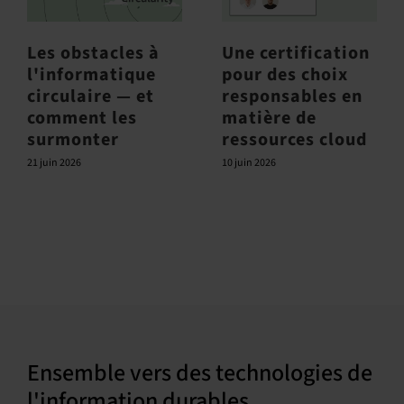
Les obstacles à
Une certification
l'informatique
pour des choix
circulaire — et
responsables en
comment les
matière de
surmonter
ressources cloud
21 juin 2026
10 juin 2026
Ensemble vers des technologies de
l'information durables