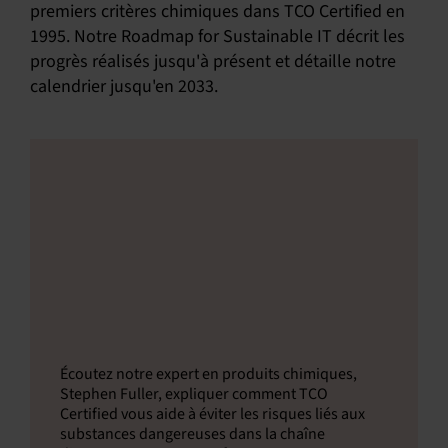
premiers critères chimiques dans TCO Certified en
1995. Notre Roadmap for Sustainable IT décrit les
progrès réalisés jusqu'à présent et détaille notre
calendrier jusqu'en 2033.
Écoutez notre expert en produits chimiques,
Stephen Fuller, expliquer comment TCO
Certified vous aide à éviter les risques liés aux
substances dangereuses dans la chaîne