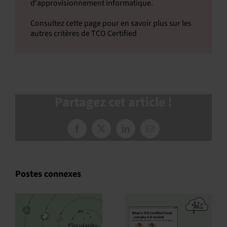
d'approvisionnement informatique.
Consultez cette page pour en savoir plus sur les
autres critères de TCO Certified
Partagez cet article !
Facebook
X
LinkedIn
Courriel
:
Postes connexes