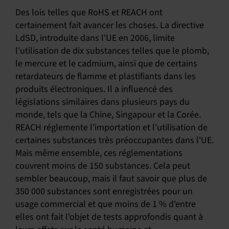
Des lois telles que RoHS et REACH ont
certainement fait avancer les choses. La directive
LdSD, introduite dans l'UE en 2006, limite
l'utilisation de dix substances telles que le plomb,
le mercure et le cadmium, ainsi que de certains
retardateurs de flamme et plastifiants dans les
produits électroniques. Il a influencé des
législations similaires dans plusieurs pays du
monde, tels que la Chine, Singapour et la Corée.
REACH réglemente l'importation et l'utilisation de
certaines substances très préoccupantes dans l'UE.
Mais même ensemble, ces réglementations
couvrent moins de 150 substances. Cela peut
sembler beaucoup, mais il faut savoir que plus de
350 000 substances sont enregistrées pour un
usage commercial et que moins de 1 % d'entre
elles ont fait l'objet de tests approfondis quant à