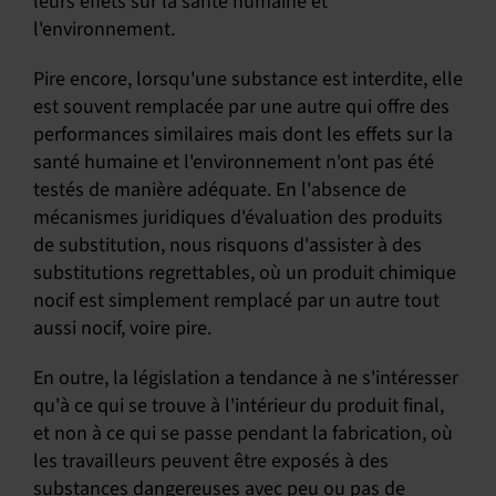
leurs effets sur la santé humaine et
l'environnement.
Pire encore, lorsqu'une substance est interdite, elle
est souvent remplacée par une autre qui offre des
performances similaires mais dont les effets sur la
santé humaine et l'environnement n'ont pas été
testés de manière adéquate. En l'absence de
mécanismes juridiques d'évaluation des produits
de substitution, nous risquons d'assister à des
substitutions regrettables, où un produit chimique
nocif est simplement remplacé par un autre tout
aussi nocif, voire pire.
En outre, la législation a tendance à ne s'intéresser
qu'à ce qui se trouve à l'intérieur du produit final,
et non à ce qui se passe pendant la fabrication, où
les travailleurs peuvent être exposés à des
substances dangereuses avec peu ou pas de