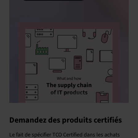
Demandez des produits certifiés
Le fait de spécifier TCO Certified dans les achats