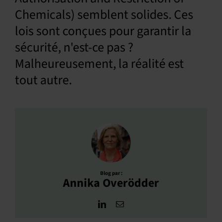
Chemicals) semblent solides. Ces
lois sont conçues pour garantir la
sécurité, n'est-ce pas ?
Malheureusement, la réalité est
tout autre.
Blog par :
Annika Overödder