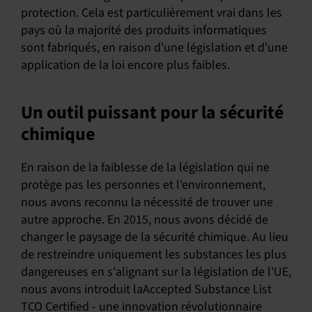
protection. Cela est particulièrement vrai dans les
pays où la majorité des produits informatiques
sont fabriqués, en raison d'une législation et d'une
application de la loi encore plus faibles.
Un outil puissant pour la sécurité
chimique
En raison de la faiblesse de la législation qui ne
protège pas les personnes et l'environnement,
nous avons reconnu la nécessité de trouver une
autre approche. En 2015, nous avons décidé de
changer le paysage de la sécurité chimique. Au lieu
de restreindre uniquement les substances les plus
dangereuses en s'alignant sur la législation de l'UE,
nous avons introduit laAccepted Substance List
TCO Certified - une innovation révolutionnaire