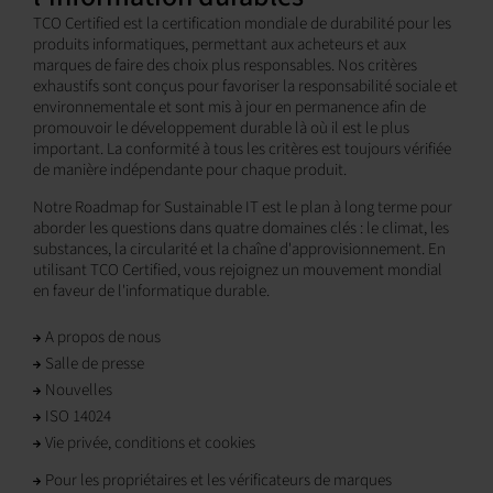
TCO Certified est la certification mondiale de durabilité pour les
produits informatiques, permettant aux acheteurs et aux
marques de faire des choix plus responsables. Nos critères
exhaustifs sont conçus pour favoriser la responsabilité sociale et
environnementale et sont mis à jour en permanence afin de
promouvoir le développement durable là où il est le plus
important. La conformité à tous les critères est toujours vérifiée
de manière indépendante pour chaque produit.
Notre Roadmap for Sustainable IT est le plan à long terme pour
aborder les questions dans quatre domaines clés : le climat, les
substances, la circularité et la chaîne d'approvisionnement. En
utilisant TCO Certified, vous rejoignez un mouvement mondial
en faveur de l'informatique durable.
A propos de nous
Salle de presse
Nouvelles
ISO 14024
Vie privée, conditions et cookies
Pour les propriétaires et les vérificateurs de marques