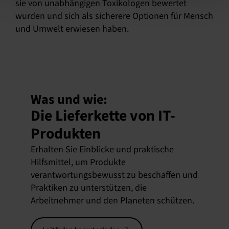
sie von unabhängigen Toxikologen bewertet
wurden und sich als sicherere Optionen für Mensch
und Umwelt erwiesen haben.
Was und wie:
Die Lieferkette von IT-
Produkten
Erhalten Sie Einblicke und praktische
Hilfsmittel, um Produkte
verantwortungsbewusst zu beschaffen und
Praktiken zu unterstützen, die
Arbeitnehmer und den Planeten schützen.