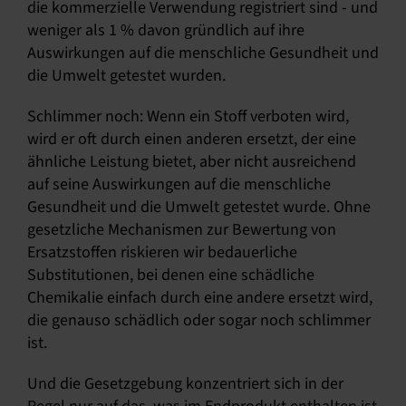
die kommerzielle Verwendung registriert sind - und
weniger als 1 % davon gründlich auf ihre
Auswirkungen auf die menschliche Gesundheit und
die Umwelt getestet wurden.
Schlimmer noch: Wenn ein Stoff verboten wird,
wird er oft durch einen anderen ersetzt, der eine
ähnliche Leistung bietet, aber nicht ausreichend
auf seine Auswirkungen auf die menschliche
Gesundheit und die Umwelt getestet wurde. Ohne
gesetzliche Mechanismen zur Bewertung von
Ersatzstoffen riskieren wir bedauerliche
Substitutionen, bei denen eine schädliche
Chemikalie einfach durch eine andere ersetzt wird,
die genauso schädlich oder sogar noch schlimmer
ist.
Und die Gesetzgebung konzentriert sich in der