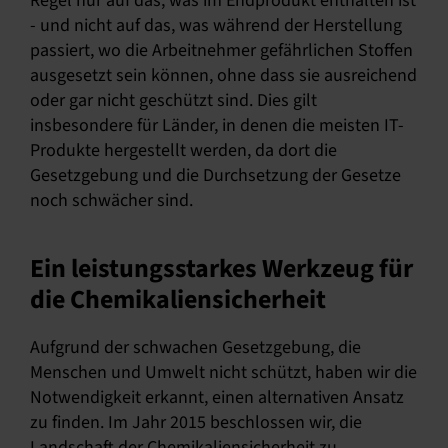
Regel nur auf das, was im Endprodukt enthalten ist
- und nicht auf das, was während der Herstellung
passiert, wo die Arbeitnehmer gefährlichen Stoffen
ausgesetzt sein können, ohne dass sie ausreichend
oder gar nicht geschützt sind. Dies gilt
insbesondere für Länder, in denen die meisten IT-
Produkte hergestellt werden, da dort die
Gesetzgebung und die Durchsetzung der Gesetze
noch schwächer sind.
Ein leistungsstarkes Werkzeug für
die Chemikaliensicherheit
Aufgrund der schwachen Gesetzgebung, die
Menschen und Umwelt nicht schützt, haben wir die
Notwendigkeit erkannt, einen alternativen Ansatz
zu finden. Im Jahr 2015 beschlossen wir, die
Landschaft der Chemikaliensicherheit zu