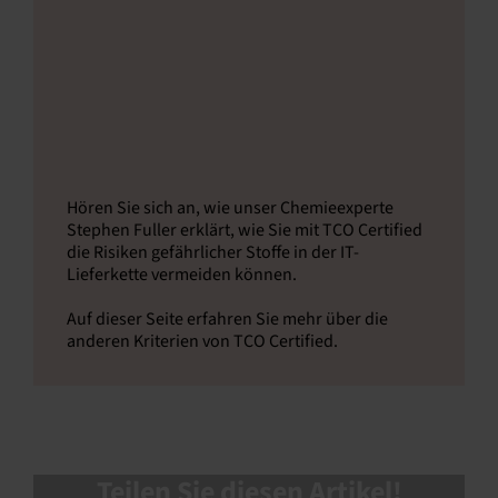
Hören Sie sich an, wie unser Chemieexperte
Stephen Fuller erklärt, wie Sie mit TCO Certified
die Risiken gefährlicher Stoffe in der IT-
Lieferkette vermeiden können.
Auf dieser Seite erfahren Sie mehr über die
anderen Kriterien von TCO Certified.
Teilen Sie diesen Artikel!