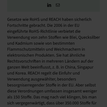
Gesetze wie RoHS und REACH haben sicherlich
Fortschritte gebracht. Die 2006 in der EU
eingeführte RoHS-Richtlinie verbietet die
Verwendung von zehn Stoffen wie Blei, Quecksilber
und Kadmium sowie von bestimmten
Flammschutzmitteln und Weichmachern in
elektronischen Produkten. Sie hat ähnliche
Rechtsvorschriften in mehreren Ländern auf der
ganzen Welt beeinflusst, z. B. in China, Singapur
und Korea. REACH regelt die Einfuhr und
Verwendung ausgewählter, besonders
besorgniserregender Stoffe in der EU. Aber selbst
diese Verordnungen umfassen insgesamt weniger
als 150 Stoffe. Das mag nach viel klingen, bis man
sich vergegenwärtigt, dass über 350.000 Stoffe für