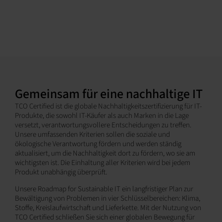
Gemeinsam für eine nachhaltige IT
TCO Certified ist die globale Nachhaltigkeitszertifizierung für IT-
Produkte, die sowohl IT-Käufer als auch Marken in die Lage
versetzt, verantwortungsvollere Entscheidungen zu treffen.
Unsere umfassenden Kriterien sollen die soziale und
ökologische Verantwortung fördern und werden ständig
aktualisiert, um die Nachhaltigkeit dort zu fördern, wo sie am
wichtigsten ist. Die Einhaltung aller Kriterien wird bei jedem
Produkt unabhängig überprüft.
Unsere Roadmap for Sustainable IT ein langfristiger Plan zur
Bewältigung von Problemen in vier Schlüsselbereichen: Klima,
Stoffe, Kreislaufwirtschaft und Lieferkette. Mit der Nutzung von
TCO Certified schließen Sie sich einer globalen Bewegung für