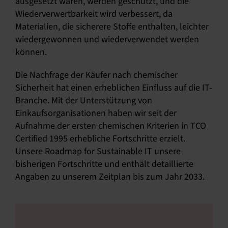
ausgesetzt wären, werden geschützt, und die
Wiederverwertbarkeit wird verbessert, da
Materialien, die sicherere Stoffe enthalten, leichter
wiedergewonnen und wiederverwendet werden
können.
Die Nachfrage der Käufer nach chemischer
Sicherheit hat einen erheblichen Einfluss auf die IT-
Branche. Mit der Unterstützung von
Einkaufsorganisationen haben wir seit der
Aufnahme der ersten chemischen Kriterien in TCO
Certified 1995 erhebliche Fortschritte erzielt.
Unsere Roadmap for Sustainable IT unsere
bisherigen Fortschritte und enthält detaillierte
Angaben zu unserem Zeitplan bis zum Jahr 2033.