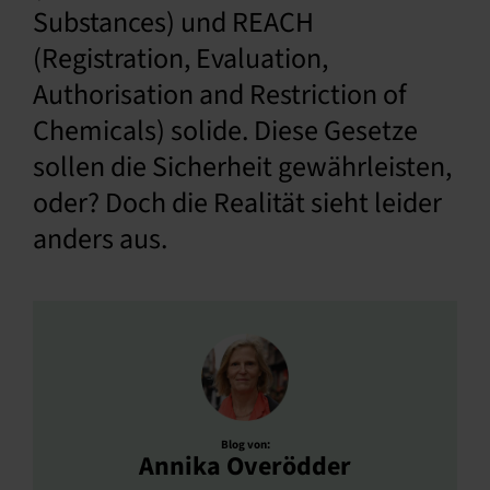
Substances) und REACH
(Registration, Evaluation,
Authorisation and Restriction of
Chemicals) solide. Diese Gesetze
sollen die Sicherheit gewährleisten,
oder? Doch die Realität sieht leider
anders aus.
Blog von:
Annika Overödder