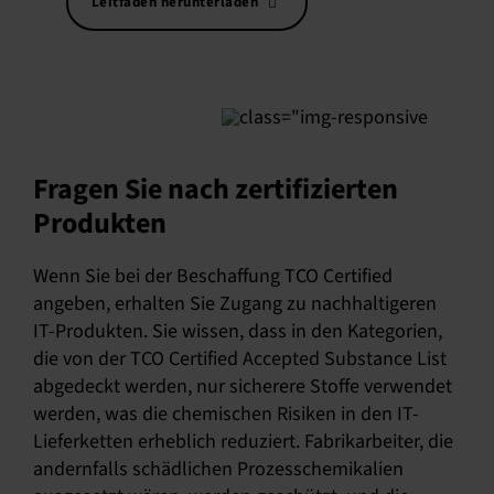
Leitfaden herunterladen
Fragen Sie nach zertifizierten
Produkten
Wenn Sie bei der Beschaffung TCO Certified
angeben, erhalten Sie Zugang zu nachhaltigeren
IT-Produkten. Sie wissen, dass in den Kategorien,
die von der TCO Certified Accepted Substance List
abgedeckt werden, nur sicherere Stoffe verwendet
werden, was die chemischen Risiken in den IT-
Lieferketten erheblich reduziert. Fabrikarbeiter, die
andernfalls schädlichen Prozesschemikalien