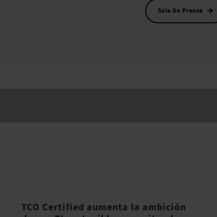
Sala De Prensa
TCO Certified aumenta la ambición