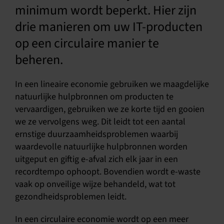
minimum wordt beperkt. Hier zijn
drie manieren om uw IT-producten
op een circulaire manier te
beheren.
In een lineaire economie gebruiken we maagdelijke
natuurlijke hulpbronnen om producten te
vervaardigen, gebruiken we ze korte tijd en gooien
we ze vervolgens weg. Dit leidt tot een aantal
ernstige duurzaamheidsproblemen waarbij
waardevolle natuurlijke hulpbronnen worden
uitgeput en giftig e-afval zich elk jaar in een
recordtempo ophoopt. Bovendien wordt e-waste
vaak op onveilige wijze behandeld, wat tot
gezondheidsproblemen leidt.
In een circulaire economie wordt op een meer