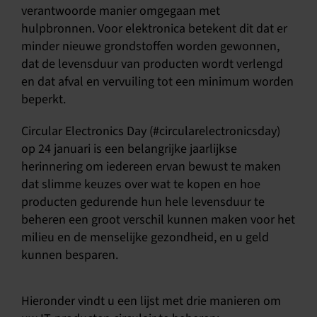
verantwoorde manier omgegaan met
hulpbronnen. Voor elektronica betekent dit dat er
minder nieuwe grondstoffen worden gewonnen,
dat de levensduur van producten wordt verlengd
en dat afval en vervuiling tot een minimum worden
beperkt.
Circular Electronics Day (#circularelectronicsday)
op 24 januari is een belangrijke jaarlijkse
herinnering om iedereen ervan bewust te maken
dat slimme keuzes over wat te kopen en hoe
producten gedurende hun hele levensduur te
beheren een groot verschil kunnen maken voor het
milieu en de menselijke gezondheid, en u geld
kunnen besparen.
Hieronder vindt u een lijst met drie manieren om