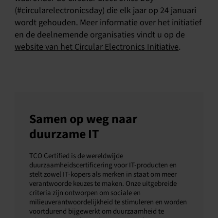
(#circularelectronicsday) die elk jaar op 24 januari
wordt gehouden. Meer informatie over het initiatief
en de deelnemende organisaties vindt u op de
website van het Circular Electronics Initiative
.
Samen op weg naar
duurzame IT
TCO Certified is de wereldwijde
duurzaamheidscertificering voor IT-producten en
stelt zowel IT-kopers als merken in staat om meer
verantwoorde keuzes te maken. Onze uitgebreide
criteria zijn ontworpen om sociale en
milieuverantwoordelijkheid te stimuleren en worden
voortdurend bijgewerkt om duurzaamheid te