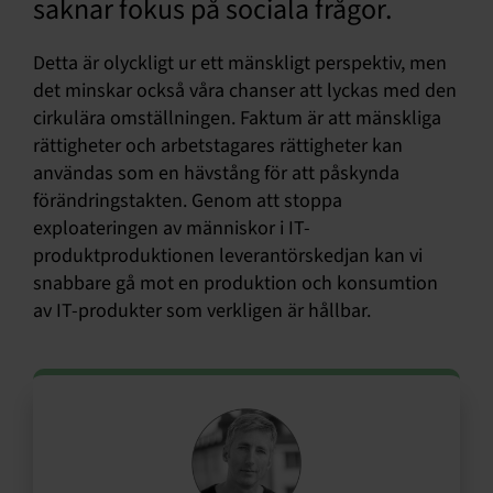
saknar fokus på sociala frågor.
Detta är olyckligt ur ett mänskligt perspektiv, men
det minskar också våra chanser att lyckas med den
cirkulära omställningen. Faktum är att mänskliga
rättigheter och arbetstagares rättigheter kan
användas som en hävstång för att påskynda
förändringstakten. Genom att stoppa
exploateringen av människor i IT-
produktproduktionen leverantörskedjan kan vi
snabbare gå mot en produktion och konsumtion
av IT-produkter som verkligen är hållbar.