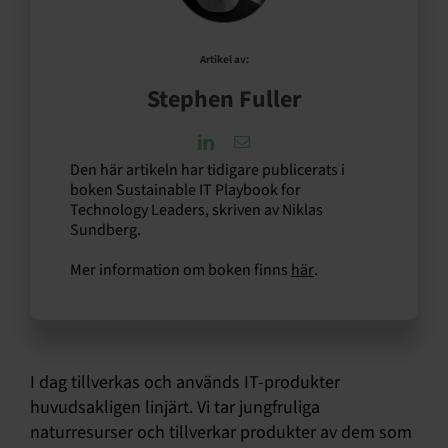
Artikel av:
Stephen Fuller
Den här artikeln har tidigare publicerats i
boken Sustainable IT Playbook for
Technology Leaders, skriven av Niklas
Sundberg.
Mer information om boken finns
här
.
I dag tillverkas och används IT-produkter
huvudsakligen linjärt. Vi tar jungfruliga
naturresurser och tillverkar produkter av dem som