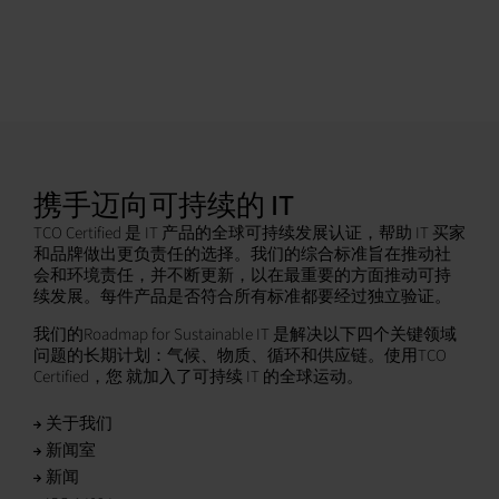
携手迈向可持续的 IT
TCO Certified 是 IT 产品的全球可持续发展认证，帮助 IT 买家
和品牌做出更负责任的选择。我们的综合标准旨在推动社
会和环境责任，并不断更新，以在最重要的方面推动可持
续发展。每件产品是否符合所有标准都要经过独立验证。
我们的Roadmap for Sustainable IT 是解决以下四个关键领域
问题的长期计划：气候、物质、循环和供应链。使用TCO
Certified，您 就加入了可持续 IT 的全球运动。
关于我们
新闻室
新闻