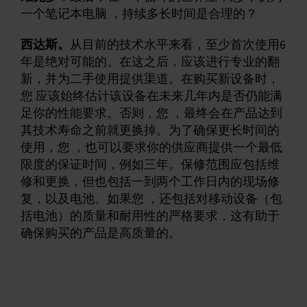
一个笔记本电脑 ，持续多长时间是合理的？
西达斯。
从目前的技术水平来看，至少首次使用6
年是绝对可能的。在这之后，应该进行专业的翻
新，并为二手使用提供渠道。在购买新设备时，
您 应该始终估计该设备在未来几年内是否仍能满
足你的性能要求。否则，您 ，最终会在产品达到
其技术寿命之前就更换掉。为了确保更长时间的
使用，您 ，也可以要求你的供应商提供一个最低
限度的保证时间，例如三年。保修范围应包括维
修和更换，但也包括一到两个工作日内的现场修
复，以及电池。如果您 ，还包括对移动设备（包
括电池）的质量和耐用性的严格要求，这有助于
确保购买的产品是高质量的。