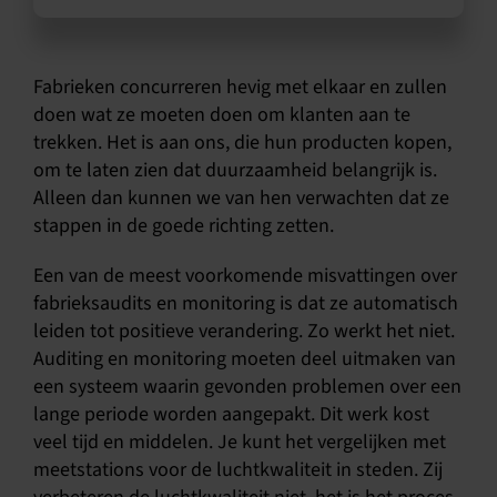
Fabrieken concurreren hevig met elkaar en zullen
doen wat ze moeten doen om klanten aan te
trekken. Het is aan ons, die hun producten kopen,
om te laten zien dat duurzaamheid belangrijk is.
Alleen dan kunnen we van hen verwachten dat ze
stappen in de goede richting zetten.
Een van de meest voorkomende misvattingen over
fabrieksaudits en monitoring is dat ze automatisch
leiden tot positieve verandering. Zo werkt het niet.
Auditing en monitoring moeten deel uitmaken van
een systeem waarin gevonden problemen over een
lange periode worden aangepakt. Dit werk kost
veel tijd en middelen. Je kunt het vergelijken met
meetstations voor de luchtkwaliteit in steden. Zij