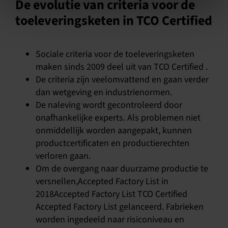
De evolutie van criteria voor de
toeleveringsketen in TCO Certified
Sociale criteria voor de toeleveringsketen
maken sinds 2009 deel uit van TCO Certified .
De criteria zijn veelomvattend en gaan verder
dan wetgeving en industrienormen.
De naleving wordt gecontroleerd door
onafhankelijke experts. Als problemen niet
onmiddellijk worden aangepakt, kunnen
productcertificaten en productierechten
verloren gaan.
Om de overgang naar duurzame productie te
versnellen,Accepted Factory List in
2018Accepted Factory List TCO Certified
Accepted Factory List gelanceerd. Fabrieken
worden ingedeeld naar risiconiveau en