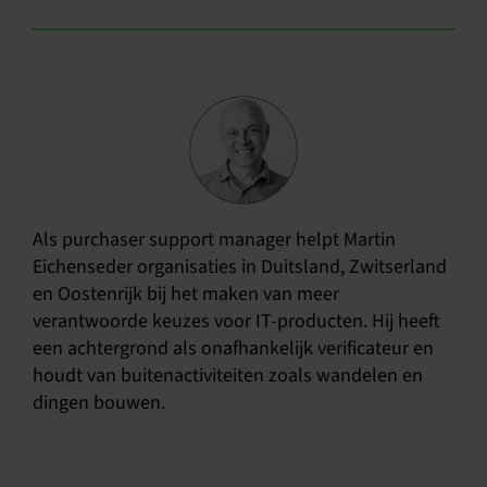
Als purchaser support manager helpt Martin
Eichenseder organisaties in Duitsland, Zwitserland
en Oostenrijk bij het maken van meer
verantwoorde keuzes voor IT-producten. Hij heeft
een achtergrond als onafhankelijk verificateur en
houdt van buitenactiviteiten zoals wandelen en
dingen bouwen.