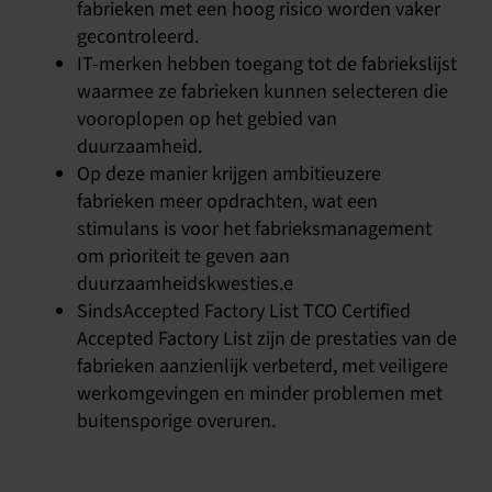
fabrieken met een hoog risico worden vaker
gecontroleerd.
IT-merken hebben toegang tot de fabriekslijst
waarmee ze fabrieken kunnen selecteren die
vooroplopen op het gebied van
duurzaamheid.
Op deze manier krijgen ambitieuzere
fabrieken meer opdrachten, wat een
stimulans is voor het fabrieksmanagement
om prioriteit te geven aan
duurzaamheidskwesties.e
SindsAccepted Factory List TCO Certified
Accepted Factory List zijn de prestaties van de
fabrieken aanzienlijk verbeterd, met veiligere
werkomgevingen en minder problemen met
buitensporige overuren.