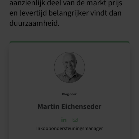
aanzienlijk deel van de markt prijs
en levertijd belangrijker vindt dan
duurzaamheid.
Blog door:
Martin Eichenseder
Inkoopondersteuningsmanager