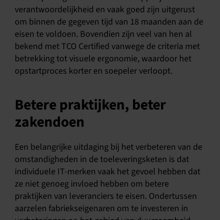
verantwoordelijkheid en vaak goed zijn uitgerust
om binnen de gegeven tijd van 18 maanden aan de
eisen te voldoen. Bovendien zijn veel van hen al
bekend met TCO Certified vanwege de criteria met
betrekking tot visuele ergonomie, waardoor het
opstartproces korter en soepeler verloopt.
Betere praktijken, beter
zakendoen
Een belangrijke uitdaging bij het verbeteren van de
omstandigheden in de toeleveringsketen is dat
individuele IT-merken vaak het gevoel hebben dat
ze niet genoeg invloed hebben om betere
praktijken van leveranciers te eisen. Ondertussen
aarzelen fabriekseigenaren om te investeren in