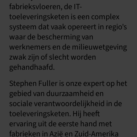
fabrieksvloeren, de IT-
Nederlands
toeleveringsketen is een complex
systeem dat vaak opereert in regio's
waar de bescherming van
werknemers en de milieuwetgeving
zwak zijn of slecht worden
gehandhaafd.
Stephen Fuller is onze expert op het
gebied van duurzaamheid en
sociale verantwoordelijkheid in de
toeleveringsketen. Hij heeft
ervaring uit de eerste hand met
fabrieken in Azië en Zuid-Amerika