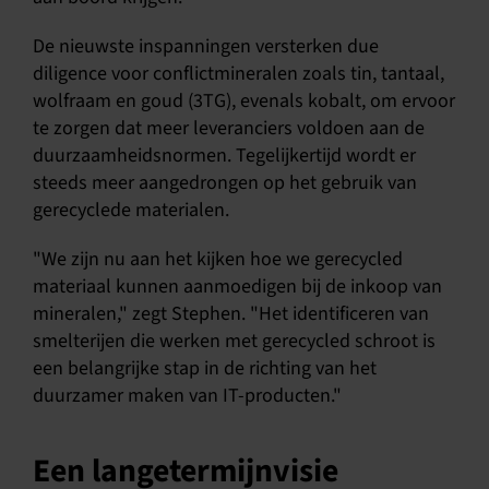
De nieuwste inspanningen versterken due
diligence voor conflictmineralen zoals tin, tantaal,
wolfraam en goud (3TG), evenals kobalt, om ervoor
te zorgen dat meer leveranciers voldoen aan de
duurzaamheidsnormen. Tegelijkertijd wordt er
steeds meer aangedrongen op het gebruik van
gerecyclede materialen.
"We zijn nu aan het kijken hoe we gerecycled
materiaal kunnen aanmoedigen bij de inkoop van
mineralen," zegt Stephen. "Het identificeren van
smelterijen die werken met gerecycled schroot is
een belangrijke stap in de richting van het
duurzamer maken van IT-producten."
Een langetermijnvisie