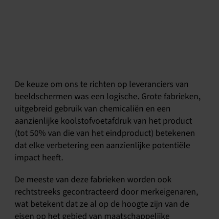
De keuze om ons te richten op leveranciers van
beeldschermen was een logische. Grote fabrieken,
uitgebreid gebruik van chemicaliën en een
aanzienlijke koolstofvoetafdruk van het product
(tot 50% van die van het eindproduct) betekenen
dat elke verbetering een aanzienlijke potentiële
impact heeft.
De meeste van deze fabrieken worden ook
rechtstreeks gecontracteerd door merkeigenaren,
wat betekent dat ze al op de hoogte zijn van de
eisen op het gebied van maatschappelijke