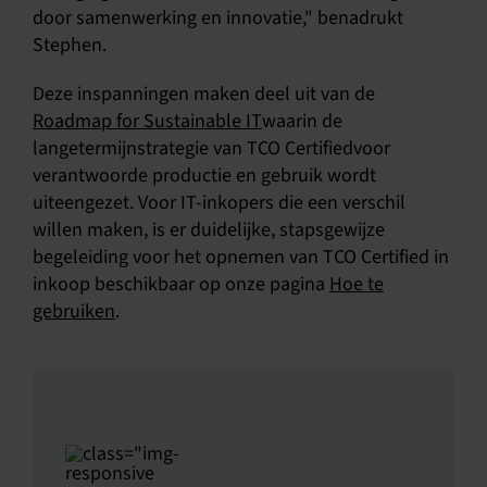
door samenwerking en innovatie," benadrukt
Stephen.
Deze inspanningen maken deel uit van de
Roadmap for Sustainable IT
waarin de
langetermijnstrategie van TCO Certifiedvoor
verantwoorde productie en gebruik wordt
uiteengezet. Voor IT-inkopers die een verschil
willen maken, is er duidelijke, stapsgewijze
begeleiding voor het opnemen van TCO Certified in
inkoop beschikbaar op onze pagina
Hoe te
gebruiken
.