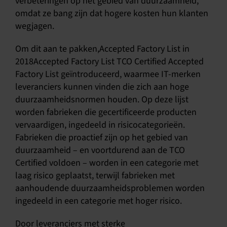
verbeteringen op het gebied van duurzaamheid,
omdat ze bang zijn dat hogere kosten hun klanten
wegjagen.
Om dit aan te pakken,Accepted Factory List in
2018Accepted Factory List TCO Certified Accepted
Factory List geïntroduceerd, waarmee IT-merken
leveranciers kunnen vinden die zich aan hoge
duurzaamheidsnormen houden. Op deze lijst
worden fabrieken die gecertificeerde producten
vervaardigen, ingedeeld in risicocategorieën.
Fabrieken die proactief zijn op het gebied van
duurzaamheid – en voortdurend aan de TCO
Certified voldoen – worden in een categorie met
laag risico geplaatst, terwijl fabrieken met
aanhoudende duurzaamheidsproblemen worden
ingedeeld in een categorie met hoger risico.
Door leveranciers met sterke