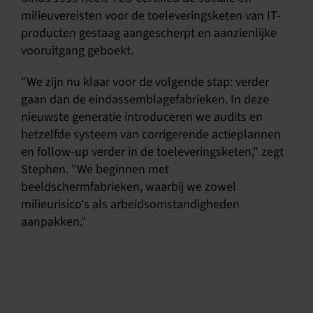
milieuvereisten voor de toeleveringsketen van IT-
producten gestaag aangescherpt en aanzienlijke
vooruitgang geboekt.
"We zijn nu klaar voor de volgende stap: verder
gaan dan de eindassemblagefabrieken. In deze
nieuwste generatie introduceren we audits en
hetzelfde systeem van corrigerende actieplannen
en follow-up verder in de toeleveringsketen," zegt
Stephen. "We beginnen met
beeldschermfabrieken, waarbij we zowel
milieurisico's als arbeidsomstandigheden
aanpakken."