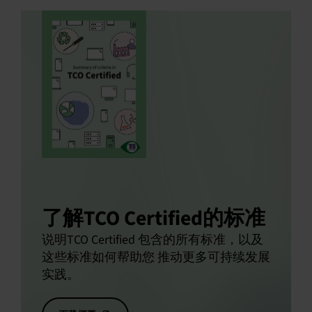
了解TCO Certified的标准
说明TCO Certified 包含的所有标准，以及
这些标准如何帮助您 推动更多可持续发展
实践。