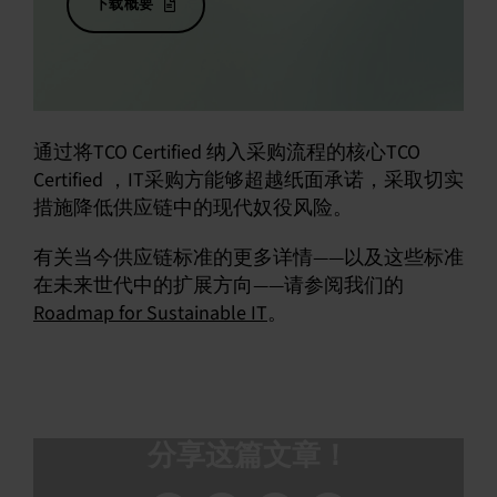
下载概要
通过将TCO Certified 纳入采购流程的核心TCO
Certified ，IT采购方能够超越纸面承诺，采取切实
措施降低供应链中的现代奴役风险。
有关当今供应链标准的更多详情——以及这些标准
在未来世代中的扩展方向——请参阅我们的
Roadmap for Sustainable IT
。
分享这篇文章！