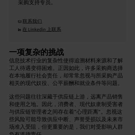
采购支持专员。
联系我们
在 Linkedin 上联系
一项复杂的挑战
信息技术行业的复杂性使得追溯材料来源和了解
工人待遇变得困难。正因如此，许多采购商选择
在本地履行社会责任，却常常忽视与所采购产品
相关的现代奴役、公平薪酬和就业条件等问题。
这些问题往往深藏于供应链上游，远离产品销售
和使用之地。因此，消费者、现代奴隶制受害者
与供应链管理者之间存在着"心理距离"。忽视这
些风险可能导致供应中断、声誉受损以及未来市
场准入受阻，但更重要的是，我们对受影响人群
负有道德责任。