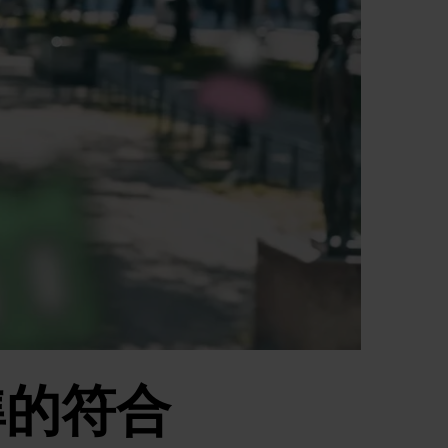
標準的符合