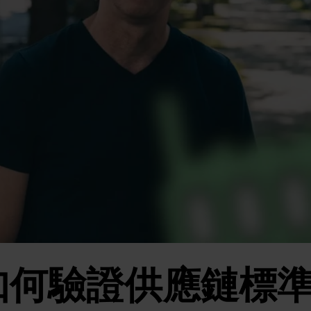
fied如何驗證供應鏈