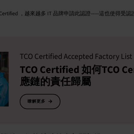
用TCO Certified ，越來越多 IT 品牌申請此認證——這也
TCO Certified Accepted Factory List
TCO Certified 如何TCO Cer
應鏈的責任歸屬
瞭解更多