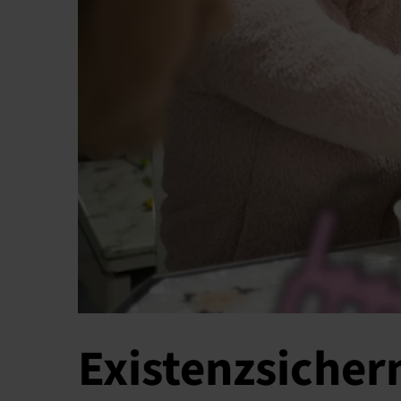
Existenzsiche