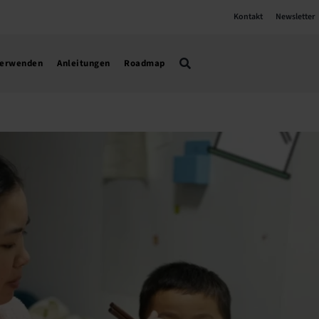
Kontakt
Newsletter
verwenden
Anleitungen
Roadmap