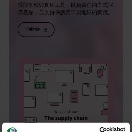
獲取洞察與實用工具，以負責任的方式採
購產品，並支持保護勞工與地球的實踐。
下載指南